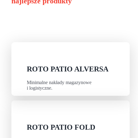
najlepsze produkty
ROTO PATIO ALVERSA
Minimalne nakłady magazynowe
i logistyczne.
ROTO PATIO FOLD